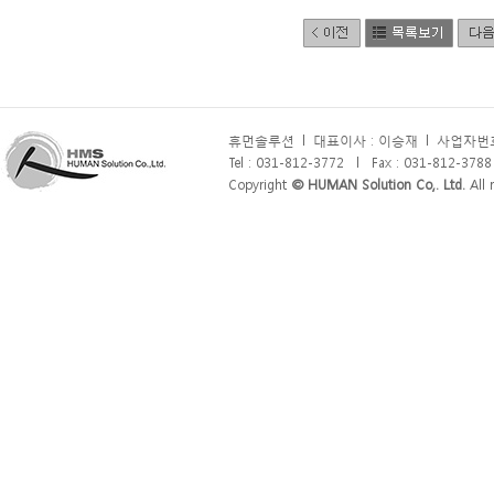
휴먼솔루션
l
대표이사 : 이승재
l
사업자번호 
Tel : 031-812-3772
l
Fax : 031-812-3788
Copyright
© HUMAN Solution Co,. Ltd.
All r