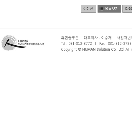
휴먼솔루션
l
대표이사 : 이승재
l
사업자번호 
Tel : 031-812-3772
l
Fax : 031-812-3788
Copyright
© HUMAN Solution Co,. Ltd.
All r