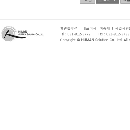
휴먼솔루션
l
대표이사 : 이승재
l
사업자번호 
Tel : 031-812-3772
l
Fax : 031-812-3788
Copyright
© HUMAN Solution Co,. Ltd.
All r