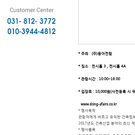
* 주최 : (주)동아전람
* 징소 : 전시홀 3
, 전시홀 4A
* 관람시간 : 10:00~18:00
* 입장료 : 10,000원(사전등록 시 
www.dong-afairs.co.kr
* 행사목적
관람객에게 바르고 유익한 건축정보
2017년도 건축산업 분야의 최신 
* 행사품목