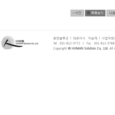
휴먼솔루션
l
대표이사 : 이승재
l
사업자번호 
Tel : 031-812-3772
l
Fax : 031-812-3788
Copyright
© HUMAN Solution Co,. Ltd.
All r