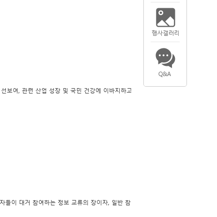
선보여, 관련 산업 성장 및 국민 건강에 이바지하고
자들이 대거 참여하는 정보 교류의 장이자, 일반 참