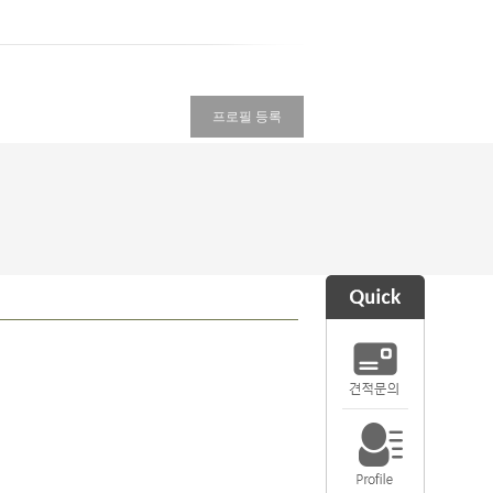
프로필 등록