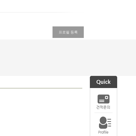
프로필 등록