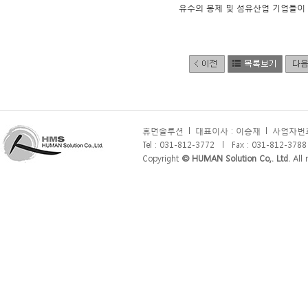
유수의 봉제 및 섬유산업 기업들이
휴먼솔루션
l
대표이사 : 이승재
l
사업자번호 
Tel : 031-812-3772
l
Fax : 031-812-3788
Copyright
© HUMAN Solution Co,. Ltd.
All r