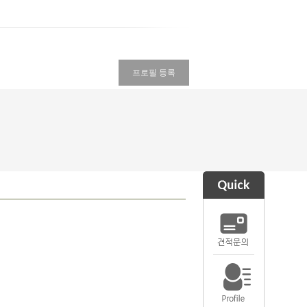
프로필 등록