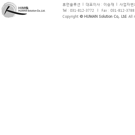
휴먼솔루션
l
대표이사 : 이승재
l
사업자번호 
Tel : 031-812-3772
l
Fax : 031-812-3788
Copyright
© HUMAN Solution Co,. Ltd.
All r