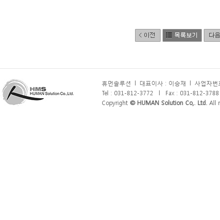
휴먼솔루션
l
대표이사 : 이승재
l
사업자번호 
Tel : 031-812-3772
l
Fax : 031-812-3788
Copyright
© HUMAN Solution Co,. Ltd.
All r