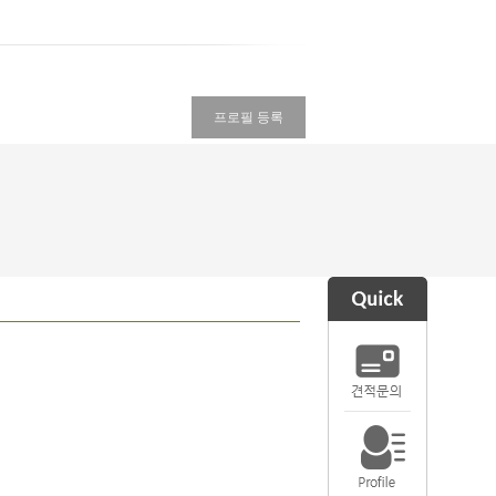
프로필 등록