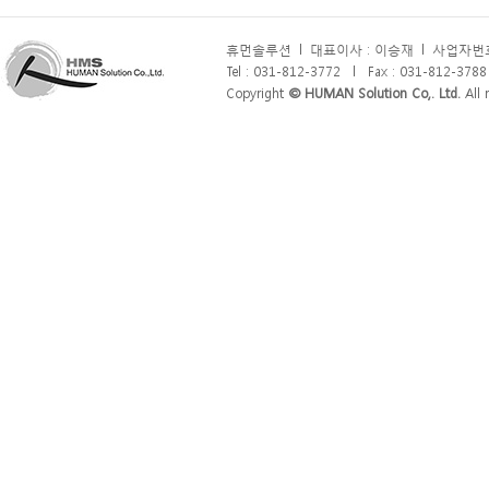
휴먼솔루션
l
대표이사 : 이승재
l
사업자번호 
Tel : 031-812-3772
l
Fax : 031-812-3788
Copyright
© HUMAN Solution Co,. Ltd.
All r