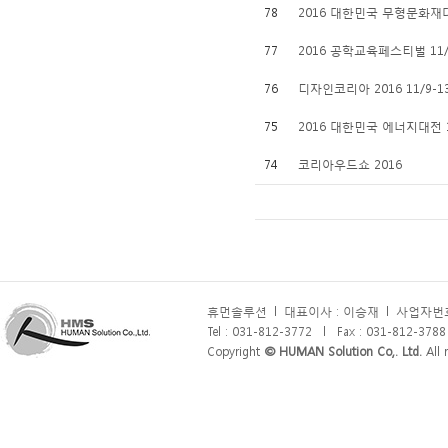
78
2016 대한민국 무형문화재대
77
2016 공학교육페스티벌 11/
76
디자인코리아 2016 11/9-1
75
2016 대한민국 에너지대전 1
74
코리아우드쇼 2016
휴먼솔루션
l
대표이사 : 이승재
l
사업자번호 
Tel : 031-812-3772
l
Fax : 031-812-3788
Copyright
© HUMAN Solution Co,. Ltd.
All r