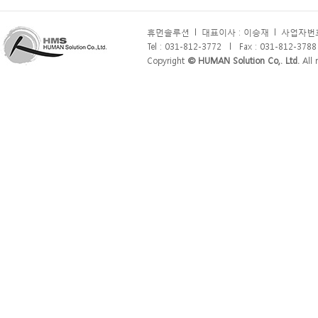
휴먼솔루션
l
대표이사 : 이승재
l
사업자번호 
Tel : 031-812-3772
l
Fax : 031-812-3788
Copyright
© HUMAN Solution Co,. Ltd.
All r