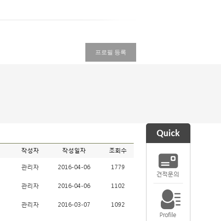
프로필 등록
작성자
작성일자
조회수
관리자
2016-04-06
1779
관리자
2016-04-06
1102
관리자
2016-03-07
1092