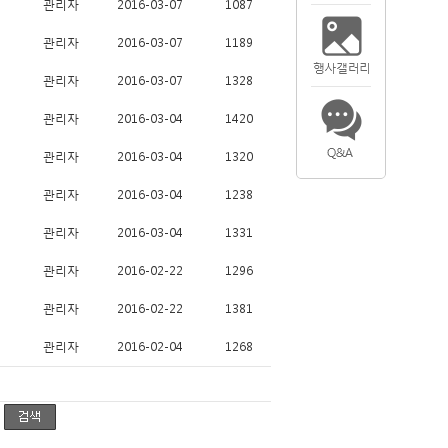
관리자
2016-03-07
1087
관리자
2016-03-07
1189
관리자
2016-03-07
1328
관리자
2016-03-04
1420
관리자
2016-03-04
1320
관리자
2016-03-04
1238
관리자
2016-03-04
1331
관리자
2016-02-22
1296
관리자
2016-02-22
1381
관리자
2016-02-04
1268