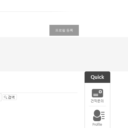
프로필 등록